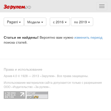
Pagani
Модели
с 2016
по 2019
Статьи не найдены!
Вероятно вам нужно
изменить период
поиска статей.
Права и использование
Архив 4.0 © 1928 — 2013 «Зарулем». Все права защищены.
Использование материалов сайта допускается только с разрешения
ООО «Издательство «За рулем».