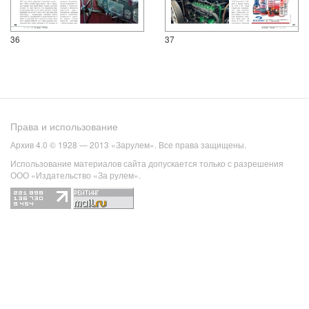
36
37
Права и использование
Архив 4.0 © 1928 — 2013 «Зарулем». Все права защищены.
Использование материалов сайта допускается только с разрешения
ООО «Издательство «За рулем».