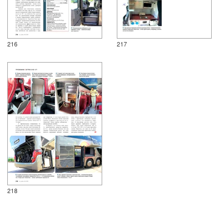
216
217
218