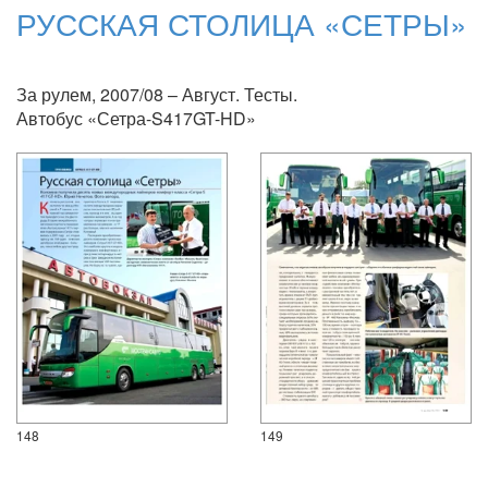
РУССКАЯ СТОЛИЦА «СЕТРЫ»
За рулем, 2007/08 – Август. Тесты.
Автобус «Сетра-S417GT-HD»
148
149