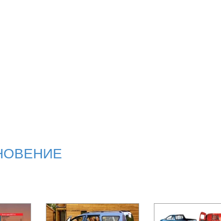
НОВЕНИЕ