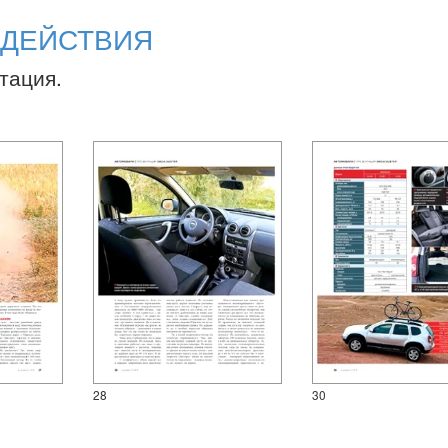
 ДЕЙСТВИЯ
тация.
28
30