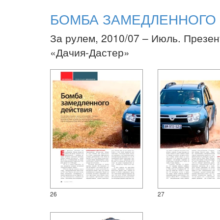
БОМБА ЗАМЕДЛЕННОГО
За рулем, 2010/07 – Июль. Презен
«Дачия-Дастер»
26
27