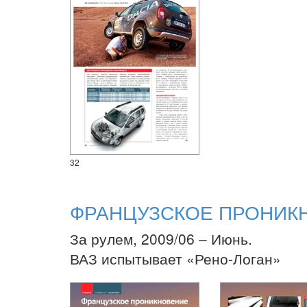
32
ФРАНЦУЗСКОЕ ПРОНИК
За рулем, 2009/06 – Июнь.
ВАЗ испытывает «Рено-Логан»