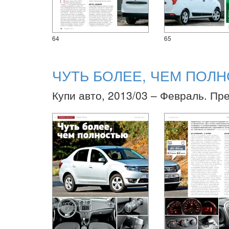
64
65
ЧУТЬ БОЛЕЕ, ЧЕМ ПОЛ
Купи авто, 2013/03 – Февраль. Пр