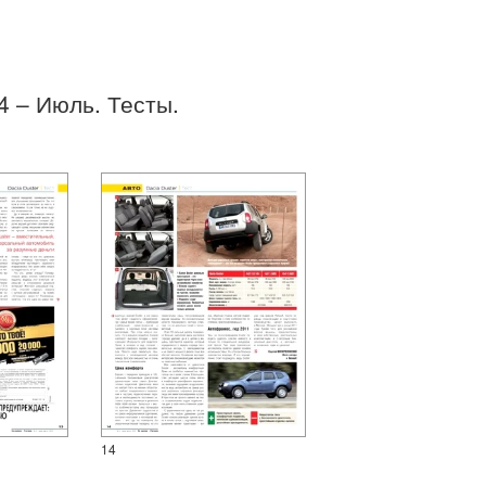
14 – Июль. Тесты.
14