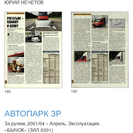
ЮРИЙ НЕЧЕТОВ
192
190
АВТОПАРК ЗР
За рулем, 2001/04 – Апрель. Эксплуатация.
»БЫЧОК» (ЗИЛ-5301)