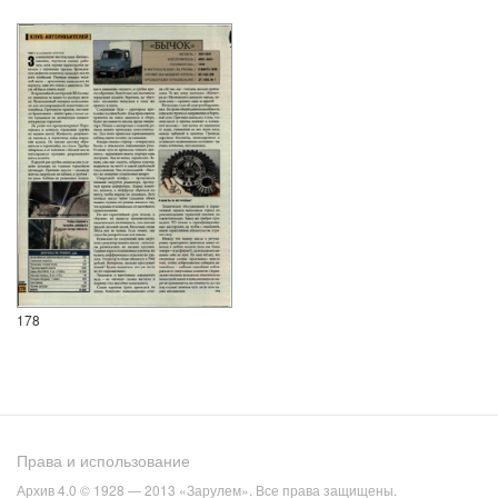
178
Права и использование
Архив 4.0 © 1928 — 2013 «Зарулем». Все права защищены.