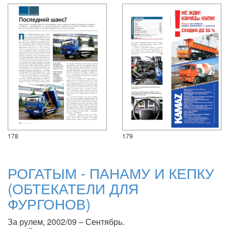
178
179
РОГАТЫМ - ПАНАМУ И КЕПКУ
(ОБТЕКАТЕЛИ ДЛЯ
ФУРГОНОВ)
За рулем, 2002/09 – Сентябрь.