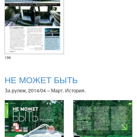
196
НЕ МОЖЕТ БЫТЬ
За рулем, 2014/04 – Март. История.