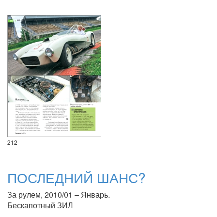
212
ПОСЛЕДНИЙ ШАНС?
За рулем, 2010/01 – Январь.
Бескапотный ЗИЛ