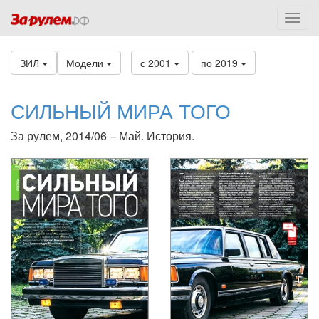
ЗИЛ
Модели
с 2001
по 2019
СИЛЬНЫЙ МИРА ТОГО
За рулем, 2014/06 – Май. История.