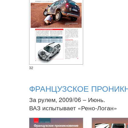
32
ФРАНЦУЗСКОЕ ПРОНИК
За рулем, 2009/06 – Июнь.
ВАЗ испытывает «Рено-Логан»