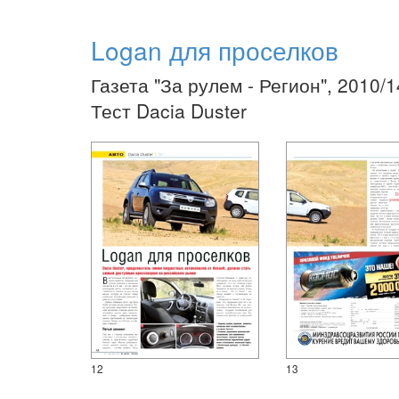
Logan для проселков
Газета "За рулем - Регион", 2010/
Тест Dacia Duster
12
13