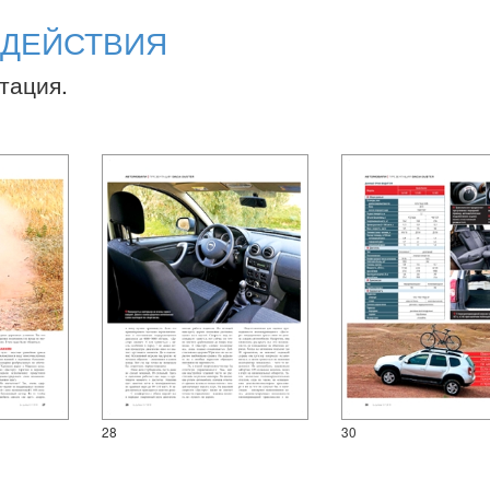
 ДЕЙСТВИЯ
тация.
28
30