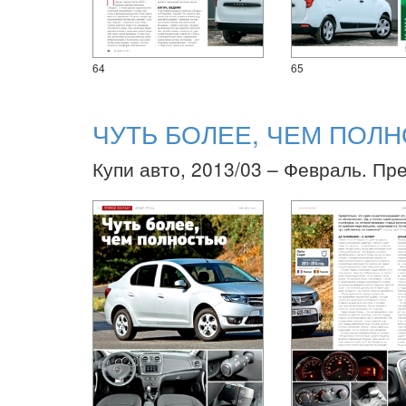
64
65
ЧУТЬ БОЛЕЕ, ЧЕМ ПОЛ
Купи авто, 2013/03 – Февраль. Пр