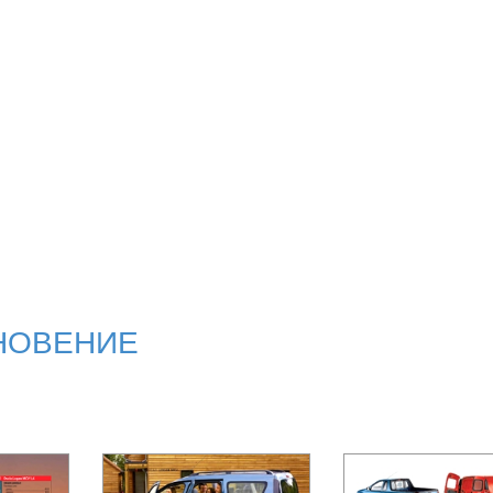
НОВЕНИЕ