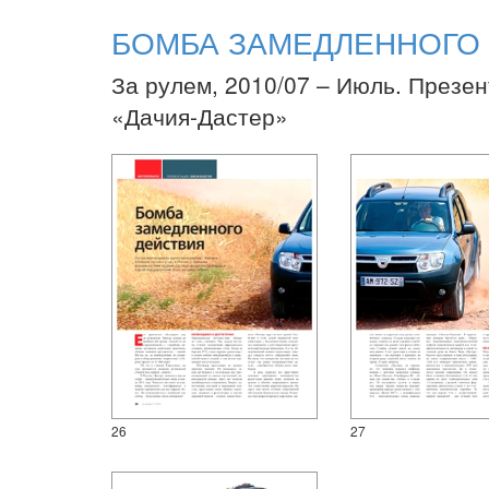
БОМБА ЗАМЕДЛЕННОГО
За рулем, 2010/07 – Июль. Презен
«Дачия-Дастер»
26
27