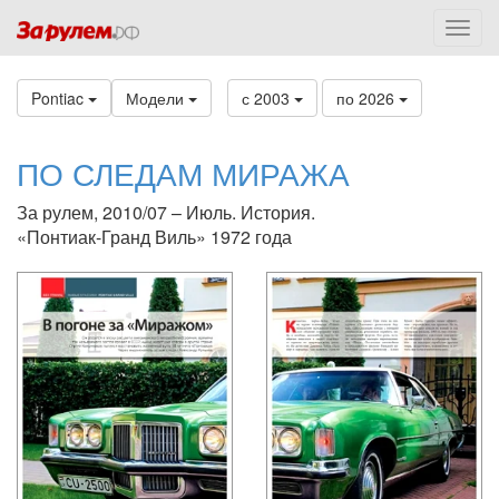
Pontiac
Модели
с 2003
по 2026
ПО СЛЕДАМ МИРАЖА
За рулем, 2010/07 – Июль. История.
«Понтиак-Гранд Виль» 1972 года