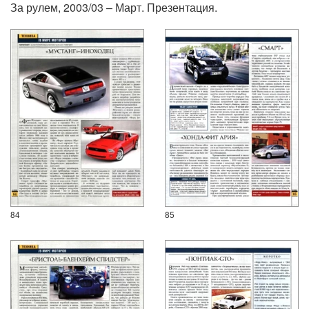
За рулем, 2003/03 – Март. Презентация.
84
85