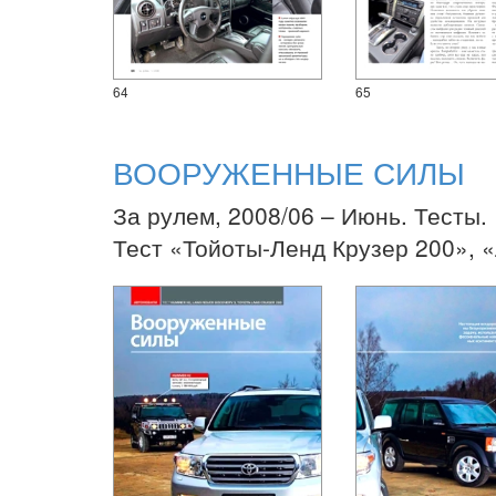
64
65
ВООРУЖЕННЫЕ СИЛЫ
За рулем, 2008/06 – Июнь. Тесты.
Тест «Тойоты-Ленд Крузер 200», 