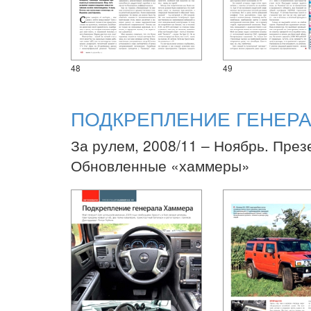
48
49
ПОДКРЕПЛЕНИЕ ГЕНЕР
За рулем, 2008/11 – Ноябрь. През
Обновленные «хаммеры»