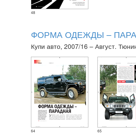
48
ФОРМА ОДЕЖДЫ – ПАР
Купи авто, 2007/16 – Август. Тюнин
64
65