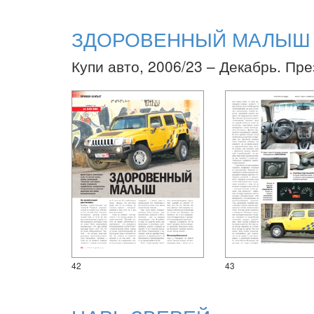
ЗДОРОВЕННЫЙ МАЛЫШ
Купи авто, 2006/23 – Декабрь. Пр
42
43