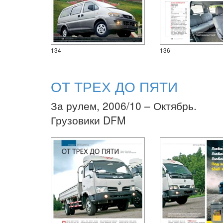
134
136
ОТ ТРЕХ ДО ПЯТИ
За рулем, 2006/10 – Октябрь.
Грузовики DFM