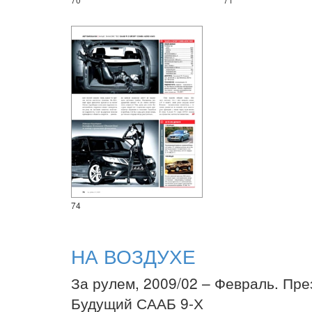
74
НА ВОЗДУХЕ
За рулем, 2009/02 – Февраль. Пре
Будущий СААБ 9-Х