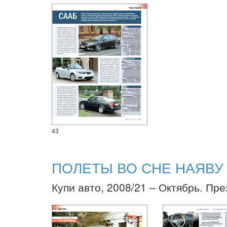
43
ПОЛЕТЫ ВО СНЕ НАЯВУ
Купи авто, 2008/21 – Октябрь. Пре