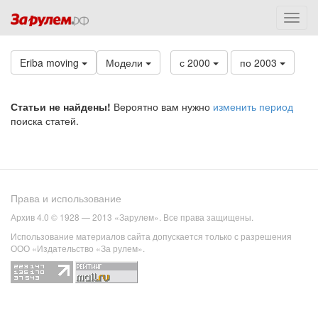
Eriba moving
Модели
с 2000
по 2003
Статьи не найдены!
Вероятно вам нужно
изменить период
поиска статей.
Права и использование
Архив 4.0 © 1928 — 2013 «Зарулем». Все права защищены.
Использование материалов сайта допускается только с разрешения
ООО «Издательство «За рулем».