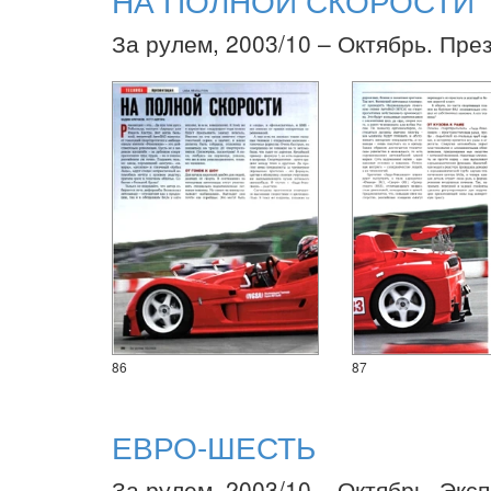
За рулем, 2003/10 – Октябрь. Пре
86
87
ЕВРО-ШЕСТЬ
За рулем, 2003/10 – Октябрь. Экс