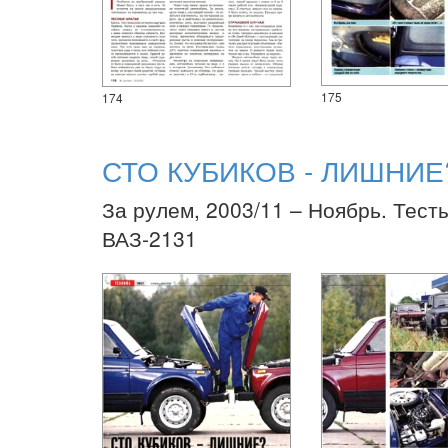
175
174
СТО КУБИКОВ - ЛИШНИЕ
За рулем, 2003/11 – Ноябрь. Тест
ВАЗ-2131