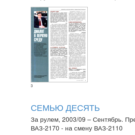
3
СЕМЬЮ ДЕСЯТЬ
За рулем, 2003/09 – Сентябрь. Пр
ВАЗ-2170 - на смену ВАЗ-2110