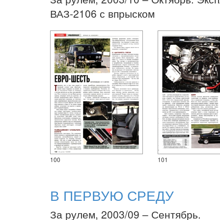
ВАЗ-2106 с впрыском
100
101
В ПЕРВУЮ СРЕДУ
За рулем, 2003/09 – Сентябрь.