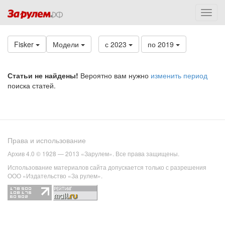
Fisker
Модели
с 2023
по 2019
Статьи не найдены!
Вероятно вам нужно
изменить период
поиска статей.
Права и использование
Архив 4.0 © 1928 — 2013 «Зарулем». Все права защищены.
Использование материалов сайта допускается только с разрешения
ООО «Издательство «За рулем».