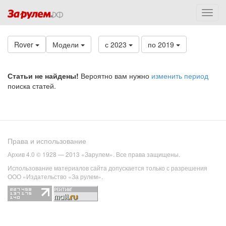
Rover
Модели
с 2023
по 2019
Статьи не найдены!
Вероятно вам нужно
изменить период
поиска статей.
Права и использование
Архив 4.0 © 1928 — 2013 «Зарулем». Все права защищены.
Использование материалов сайта допускается только с разрешения
ООО «Издательство «За рулем».