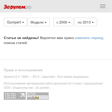
Gumpert
Модели
с 2000
по 2013
Статьи не найдены!
Вероятно вам нужно
изменить период
поиска статей.
Права и использование
Архив 4.0 © 1928 — 2013 «Зарулем». Все права защищены.
Использование материалов сайта допускается только с разрешения
ООО «Издательство «За рулем».