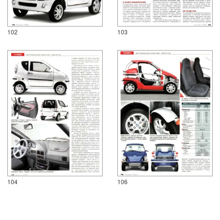
102
103
104
106