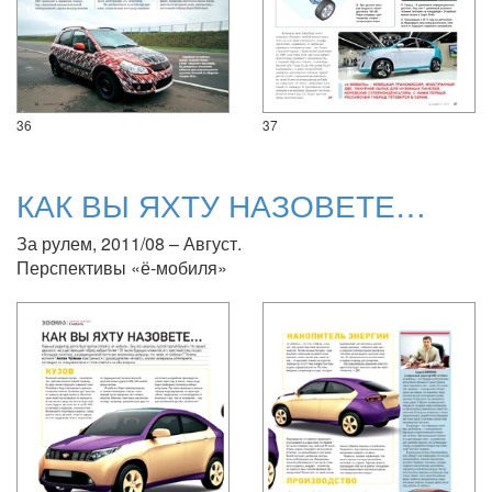
36
37
КАК ВЫ ЯХТУ НАЗОВЕТЕ…
За рулем, 2011/08 – Август.
Перспективы «ё-мобиля»