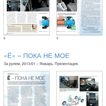
8
9
«Ё» – ПОКА НЕ МОЕ
За рулем, 2013/01 – Январь. Презентация.