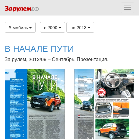
ё-мобиль
с 2000
по 2013
В НАЧАЛЕ ПУТИ
За рулем, 2013/09 – Сентябрь. Презентация.