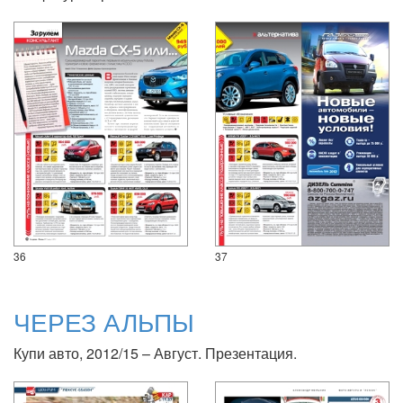
36
37
ЧЕРЕЗ АЛЬПЫ
Купи авто, 2012/15 – Август. Презентация.