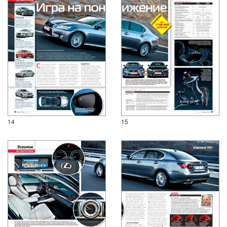
14
15