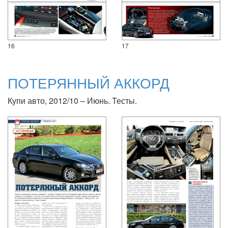
16
17
ПОТЕРЯННЫЙ АККОРД
Купи авто, 2012/10 – Июнь. Тесты.