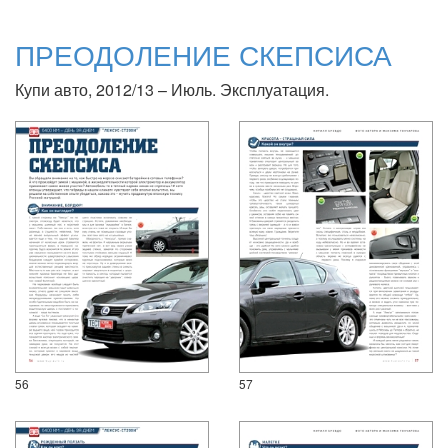
ПРЕОДОЛЕНИЕ СКЕПСИСА
Купи авто, 2012/13 – Июль. Эксплуатация.
56
57