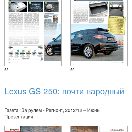
58
59
Lexus GS 250: почти народный
Газета "За рулем - Регион", 2012/12 – Июнь.
Презентация.