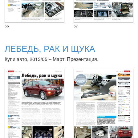
56
57
ЛЕБЕДЬ, РАК И ЩУКА
Купи авто, 2013/05 – Март. Презентация.