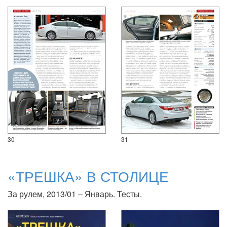
30
31
«ТРЕШКА» В СТОЛИЦЕ
За рулем, 2013/01 – Январь. Тесты.