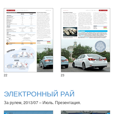
22
23
ЭЛЕКТРОННЫЙ РАЙ
За рулем, 2013/07 – Июль. Презентация.