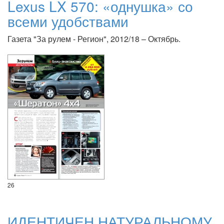
Lexus LX 570: «однушка» со
всеми удобствами
Газета "За рулем - Регион", 2012/18 – Октябрь.
26
ИДЕНТИЧЕН НАТУРАЛЬНОМУ