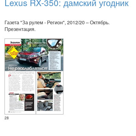
Lexus RX-350: дамский угодник
Газета "За рулем - Регион", 2012/20 – Октябрь.
Презентация.
28