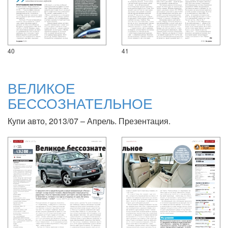
40
41
ВЕЛИКОЕ
БЕССОЗНАТЕЛЬНОЕ
Купи авто, 2013/07 – Апрель. Презентация.