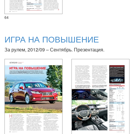
64
ИГРА НА ПОВЫШЕНИЕ
За рулем, 2012/09 – Сентябрь. Презентация.