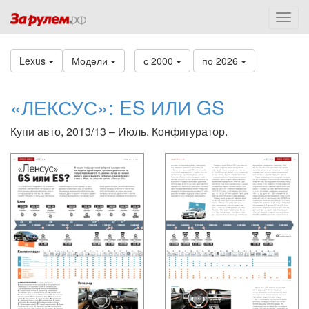
Lexus
Модели
с 2000
по 2026
«ЛЕКСУС»: ES ИЛИ GS
Купи авто, 2013/13 – Июль. Конфигуратор.