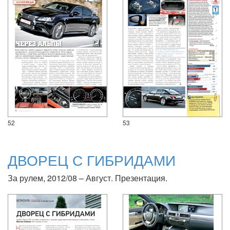
52
53
ДВОРЕЦ С ГИБРИДАМИ
За рулем, 2012/08 – Август. Презентация.