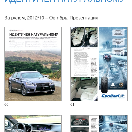
За рулем, 2012/10 – Октябрь. Презентация.
60
61