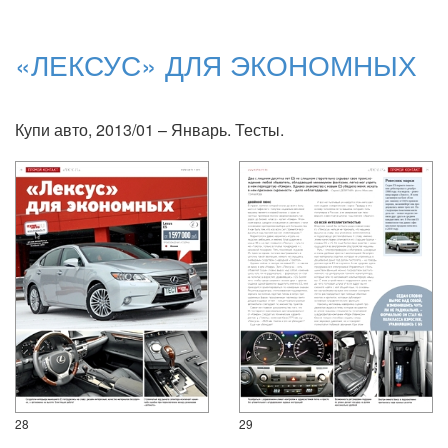
«ЛЕКСУС» ДЛЯ ЭКОНОМНЫХ
Купи авто, 2013/01 – Январь. Тесты.
28
29