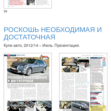
58
РОСКОШЬ НЕОБХОДИМАЯ И
ДОСТАТОЧНАЯ
Купи авто, 2012/14 – Июль. Презентация.