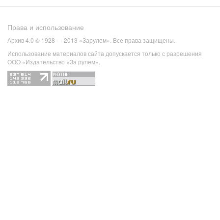
Права и использование
Архив 4.0 © 1928 — 2013 «Зарулем». Все права защищены.
Использование материалов сайта допускается только с разрешения
ООО «Издательство «За рулем».