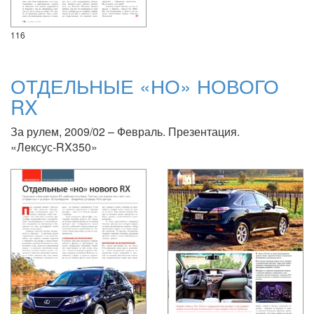
116
ОТДЕЛЬНЫЕ «НО» НОВОГО
RX
За рулем, 2009/02 – Февраль. Презентация.
«Лексус-RX350»