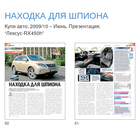
НАХОДКА ДЛЯ ШПИОНА
Купи авто, 2009/10 – Июнь. Презентация.
“Лексус-RX450h”
50
51