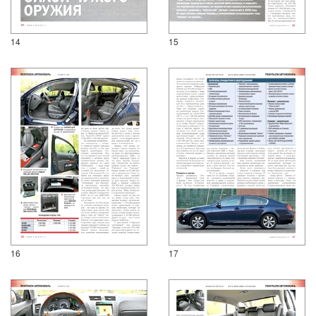
14
15
16
17