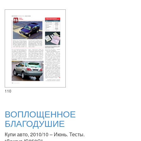
110
ВОПЛОЩЕННОЕ
БЛАГОДУШИЕ
Купи авто, 2010/10 – Июнь. Тесты.