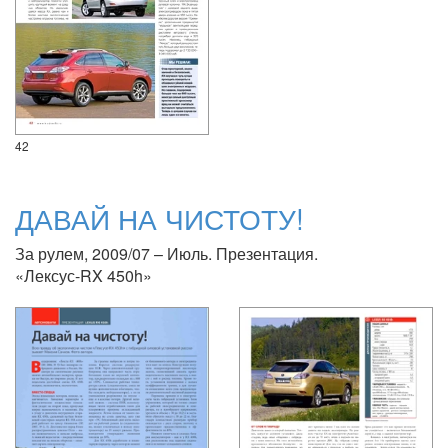
42
ДАВАЙ НА ЧИСТОТУ!
За рулем, 2009/07 – Июль. Презентация.
«Лексус-RX 450h»