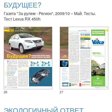
БУДУЩЕЕ?
Газета "За рулем - Регион", 2009/10 – Май. Тесты.
Тест Lexus RX 450h
26
27
ЭКОЛОГИЧНЫЙ ОТВЕТ