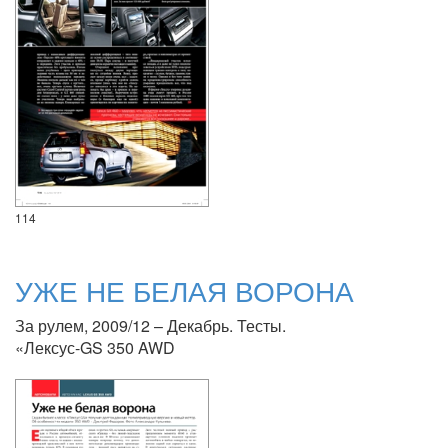
114
УЖЕ НЕ БЕЛАЯ ВОРОНА
За рулем, 2009/12 – Декабрь. Тесты.
«Лексус-GS 350 AWD