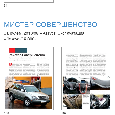
34
МИСТЕР СОВЕРШЕНСТВО
За рулем, 2010/08 – Август. Эксплуатация.
«Лексус-RX 300»
108
109