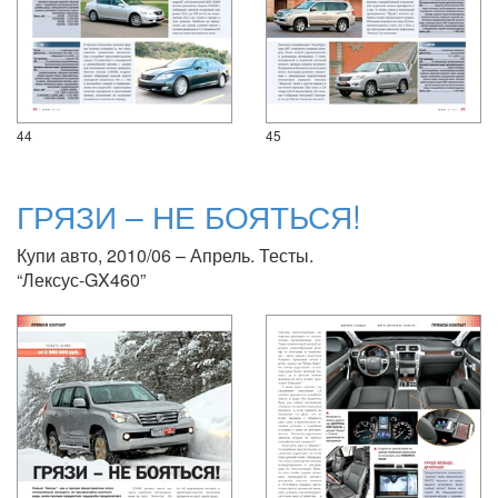
44
45
ГРЯЗИ – НЕ БОЯТЬСЯ!
Купи авто, 2010/06 – Апрель. Тесты.
“Лексус-GX460”