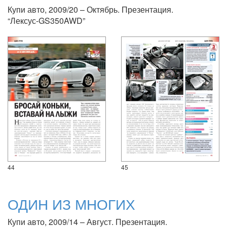
Купи авто, 2009/20 – Октябрь. Презентация.
“Лексус-GS350AWD”
44
45
ОДИН ИЗ МНОГИХ
Купи авто, 2009/14 – Август. Презентация.