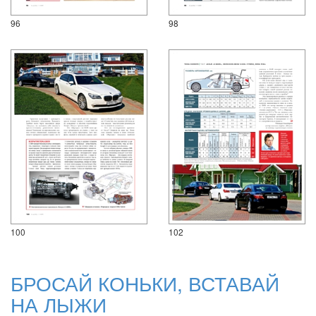
96
98
100
102
БРОСАЙ КОНЬКИ, ВСТАВАЙ
НА ЛЫЖИ