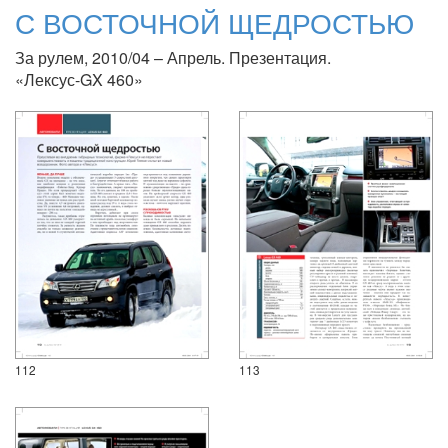
С ВОСТОЧНОЙ ЩЕДРОСТЬЮ
За рулем, 2010/04 – Апрель. Презентация.
«Лексус-GX 460»
112
113