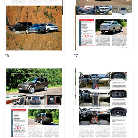
26
27