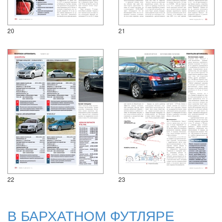
20
21
22
23
В БАРХАТНОМ ФУТЛЯРЕ