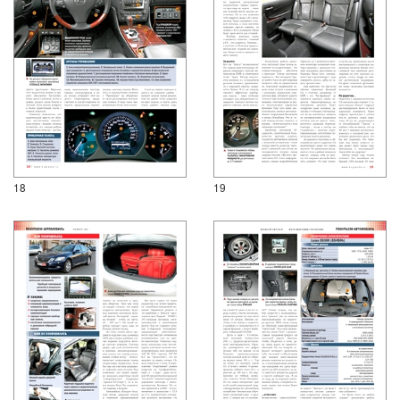
18
19