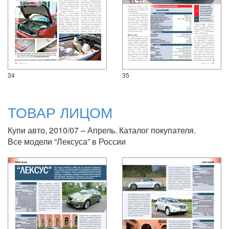
34
35
ТОВАР ЛИЦОМ
Купи авто, 2010/07 – Апрель. Каталог покупателя.
Все модели “Лексуса” в России