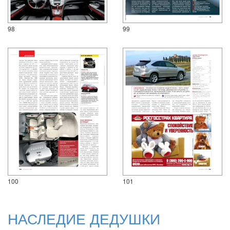
98
99
100
101
НАСЛЕДИЕ ДЕДУШКИ