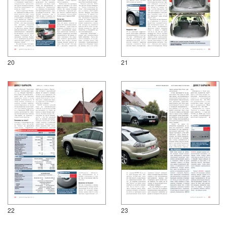
20
21
22
23