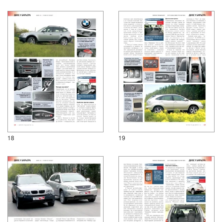
18
19