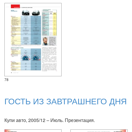
78
ГОСТЬ ИЗ ЗАВТРАШНЕГО ДНЯ
Купи авто, 2005/12 – Июль. Презентация.