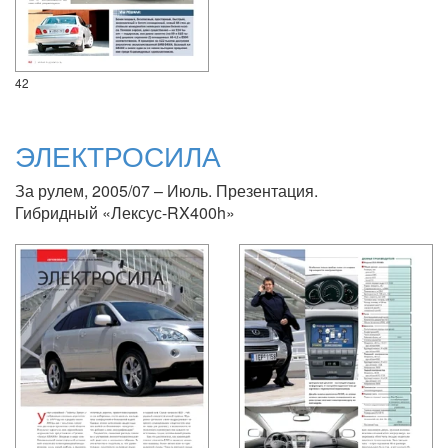
42
ЭЛЕКТРОСИЛА
За рулем, 2005/07 – Июль. Презентация.
Гибридный «Лексус-RX400h»