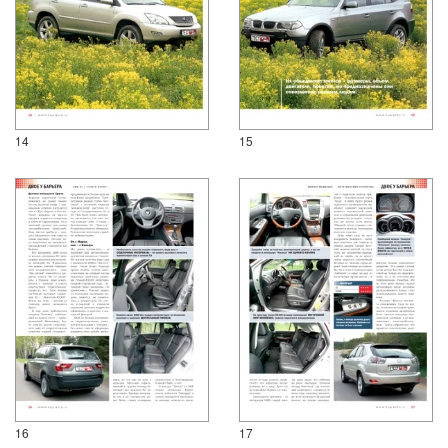
14
15
16
17