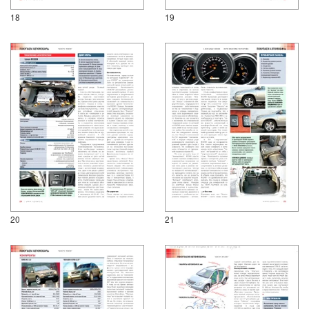
18
19
20
21