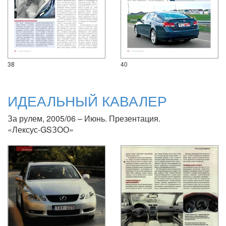
38
40
ИДЕАЛЬНЫЙ КАВАЛЕР
За рулем, 2005/06 – Июнь. Презентация.
«Лексус-GSЗОО»