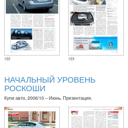
122
123
НАЧАЛЬНЫЙ УРОВЕНЬ
РОСКОШИ
Купи авто, 2006/10 – Июнь. Презентация.