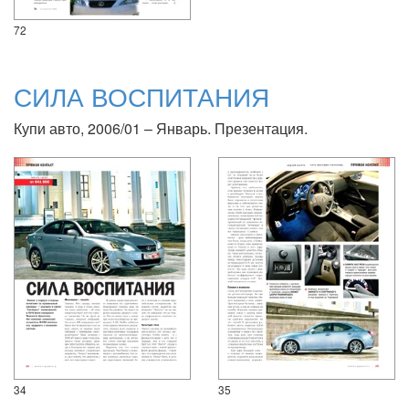
72
СИЛА ВОСПИТАНИЯ
Купи авто, 2006/01 – Январь. Презентация.
34
35