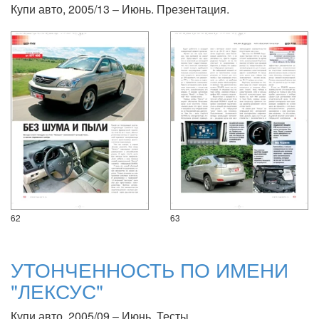
Купи авто, 2005/13 – Июнь. Презентация.
62
63
УТОНЧЕННОСТЬ ПО ИМЕНИ
"ЛЕКСУС"
Купи авто, 2005/09 – Июнь. Тесты.