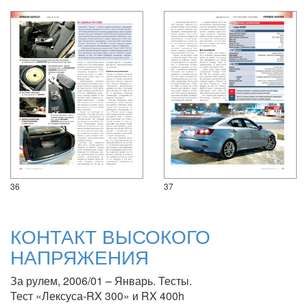
36
37
КОНТАКТ ВЫСОКОГО
НАПРЯЖЕНИЯ
За рулем, 2006/01 – Январь. Тесты.
Тест «Лексуса-RX 300» и RX 400h