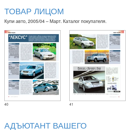
ТОВАР ЛИЦОМ
Купи авто, 2005/04 – Март. Каталог покупателя.
40
41
АДЪЮТАНТ ВАШЕГО