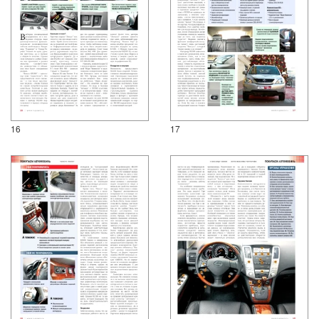
16
17