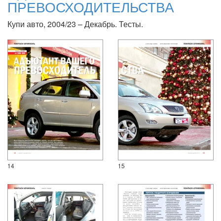
ПРЕВОСХОДИТЕЛЬСТВА
Купи авто, 2004/23 – Декабрь. Тесты.
14
15