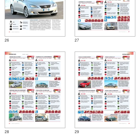
26
27
28
29