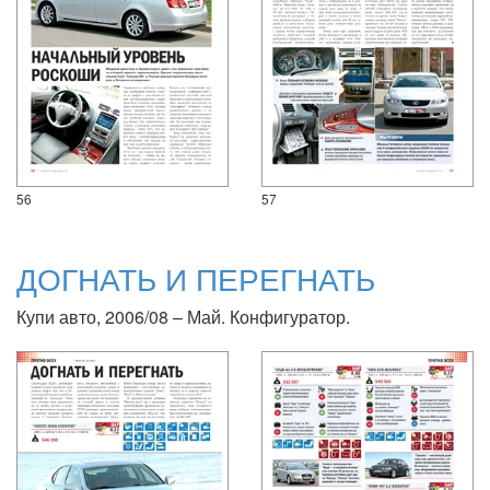
56
57
ДОГНАТЬ И ПЕРЕГНАТЬ
Купи авто, 2006/08 – Май. Конфигуратор.