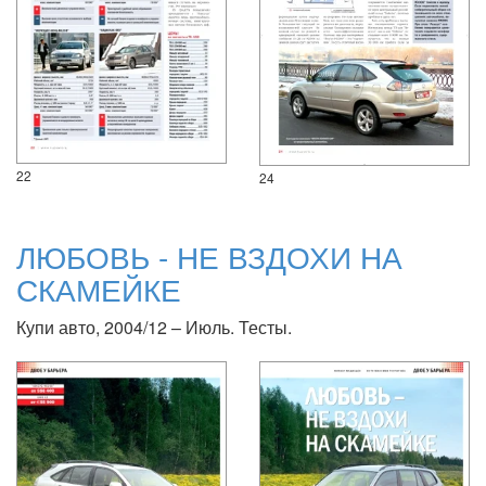
22
24
ЛЮБОВЬ - НЕ ВЗДОХИ НА
СКАМЕЙКЕ
Купи авто, 2004/12 – Июль. Тесты.