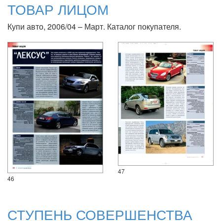
ТОВАР ЛИЦОМ
Купи авто, 2006/04 – Март. Каталог покупателя.
47
46
СТУПЕНЬ СОВЕРШЕНСТВА