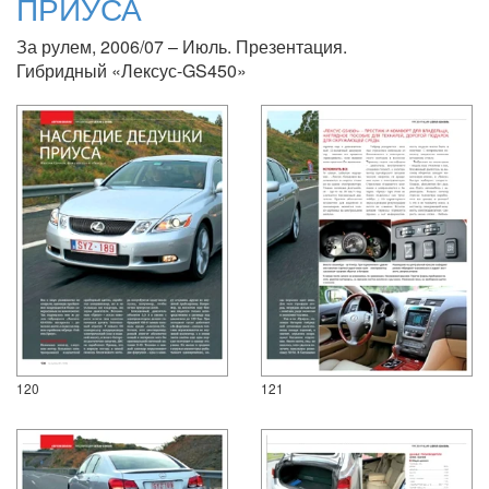
ПРИУСА
За рулем, 2006/07 – Июль. Презентация.
Гибридный «Лексус-GS450»
120
121