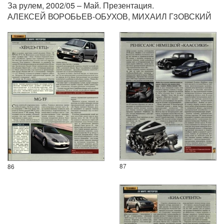
За рулем, 2002/05 – Май. Презентация.
АЛЕКСЕЙ ВОРОБЬЕВ-ОБУХОВ, МИХАИЛ Г3ОВСКИЙ
87
86