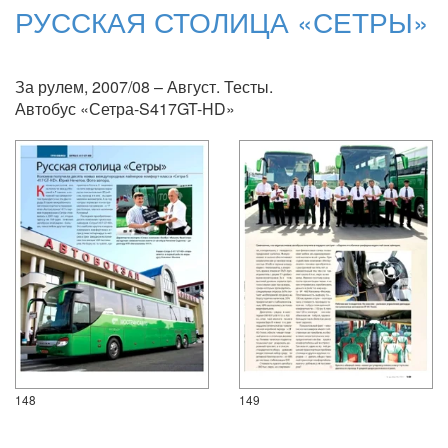
РУССКАЯ СТОЛИЦА «СЕТРЫ»
За рулем, 2007/08 – Август. Тесты.
Автобус «Сетра-S417GT-HD»
148
149