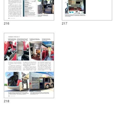
216
217
218