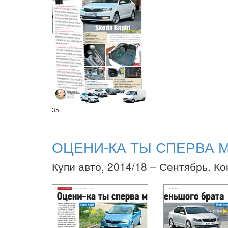
35
ОЦЕНИ-КА ТЫ СПЕРВА 
Купи авто, 2014/18 – Сентябрь. К