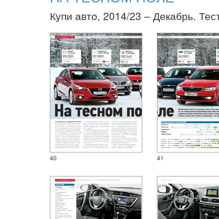
Купи авто, 2014/23 – Декабрь. Тес
40
41