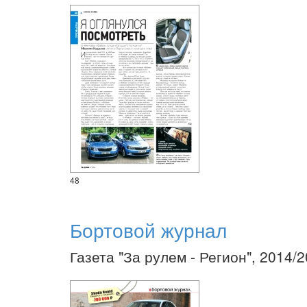
48
Бортовой журнал
Газета "За рулем - Регион", 2014/