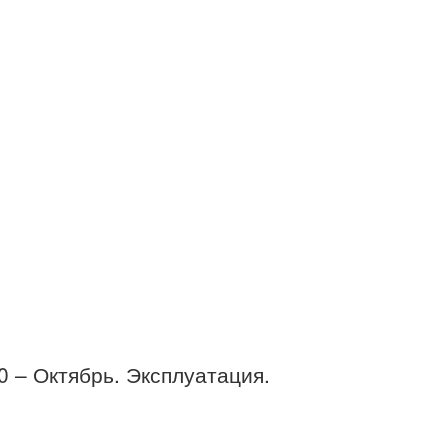
20 – Октябрь. Эксплуатация.