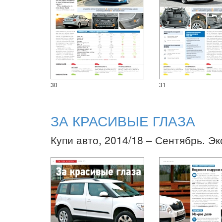
30
31
ЗА КРАСИВЫЕ ГЛАЗА
Купи авто, 2014/18 – Сентябрь. Э