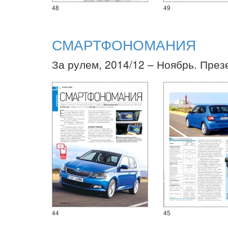
48
49
СМАРТФОНОМАНИЯ
За рулем, 2014/12 – Ноябрь. През
44
45