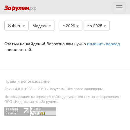
Subaru
Модели
с 2026
по 2025
Статьи не найдены!
Вероятно вам нужно
изменить период
поиска статей.
Права и использование
Архив 4.0 © 1928 — 2013 «Зарулем». Все права защищены.
Использование материалов сайта допускается только с разрешения
ООО «Издательство «За рулем».