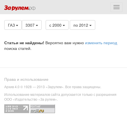
ГАЗ
3307
с 2000
по 2012
Статьи не найдены!
Вероятно вам нужно
изменить период
поиска статей.
Права и использование
Архив 4.0 © 1928 — 2013 «Зарулем». Все права защищены.
Использование материалов сайта допускается только с разрешения
ООО «Издательство «За рулем».