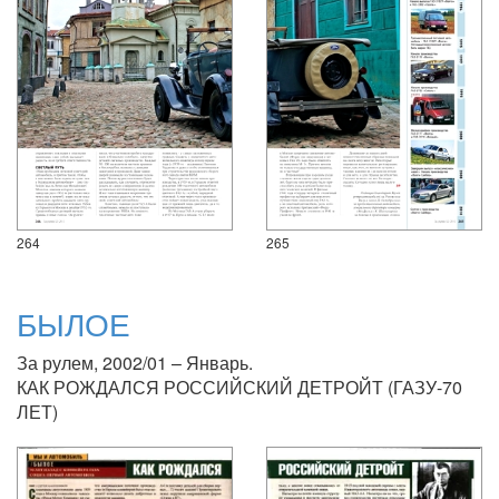
264
265
БЫЛОЕ
За рулем, 2002/01 – Январь.
КАК РОЖДАЛСЯ РОССИЙСКИЙ ДЕТРОЙТ (ГАЗУ-70
ЛЕТ)