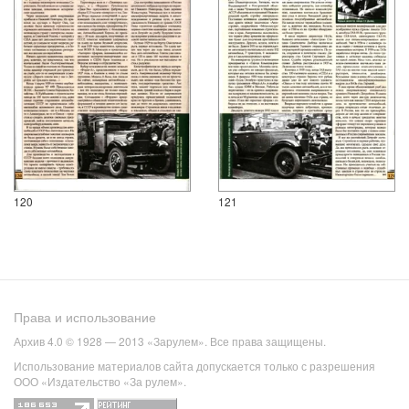
120
121
Права и использование
Архив 4.0 © 1928 — 2013 «Зарулем». Все права защищены.
Использование материалов сайта допускается только с разрешения
ООО «Издательство «За рулем».