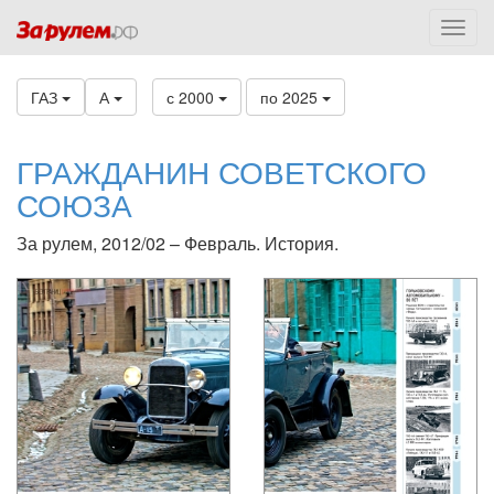
ГАЗ
А
с 2000
по 2025
ГРАЖДАНИН СОВЕТСКОГО
СОЮЗА
За рулем, 2012/02 – Февраль. История.