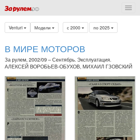
Venturi
Модели
с 2000
по 2025
В МИРЕ МОТОРОВ
За рулем, 2002/09 – Сентябрь. Эксплуатация.
АЛЕКСЕЙ ВОРОБЬЕВ-ОБУХОВ, МИХАИЛ ГЗОВСКИЙ