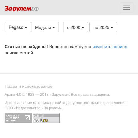
Pegaso
Модели
с 2000
по 2025
Статьи не найдены!
Вероятно вам нужно
изменить период
поиска статей.
Права и использование
Архив 4.0 © 1928 — 2013 «Зарулем». Все права защищены.
Использование материалов сайта допускается только с разрешения
ООО «Издательство «За рулем».