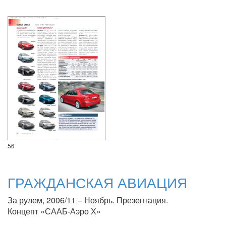
56
ГРАЖДАНСКАЯ АВИАЦИЯ
За рулем, 2006/11 – Ноябрь. Презентация.
Концепт «СААБ-Аэро Х»