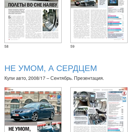
58
59
НЕ УМОМ, А СЕРДЦЕМ
Купи авто, 2008/17 – Сентябрь. Презентация.