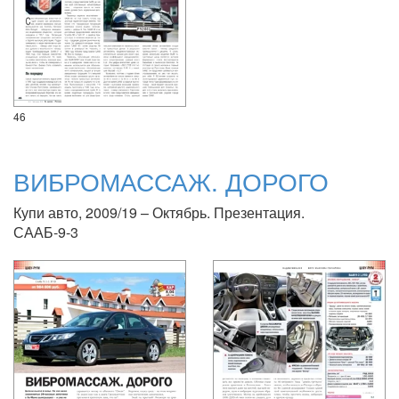
46
ВИБРОМАССАЖ. ДОРОГО
Купи авто, 2009/19 – Октябрь. Презентация.
СААБ-9-3