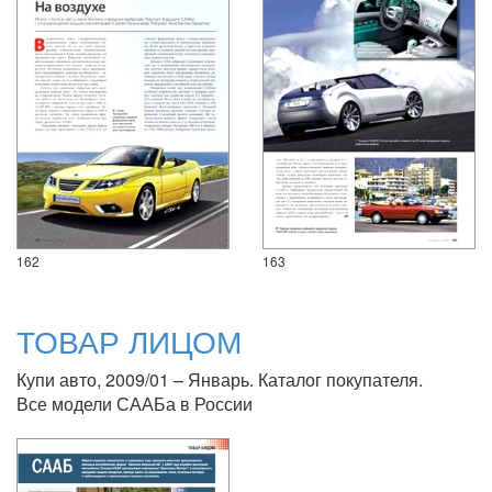
162
163
ТОВАР ЛИЦОМ
Купи авто, 2009/01 – Январь. Каталог покупателя.
Все модели СААБа в России