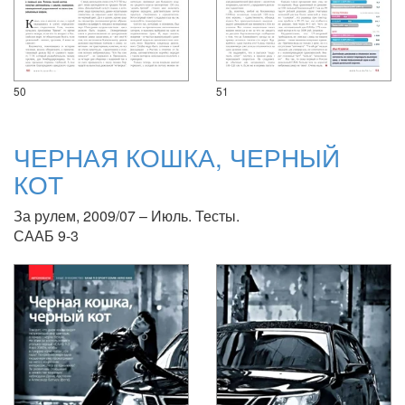
50
51
ЧЕРНАЯ КОШКА, ЧЕРНЫЙ
КОТ
За рулем, 2009/07 – Июль. Тесты.
СААБ 9-3