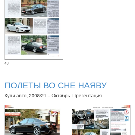
43
ПОЛЕТЫ ВО СНЕ НАЯВУ
Купи авто, 2008/21 – Октябрь. Презентация.