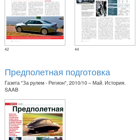
42
44
Предполетная подготовка
Газета "За рулем - Регион", 2010/10 – Май. История.
SAAB