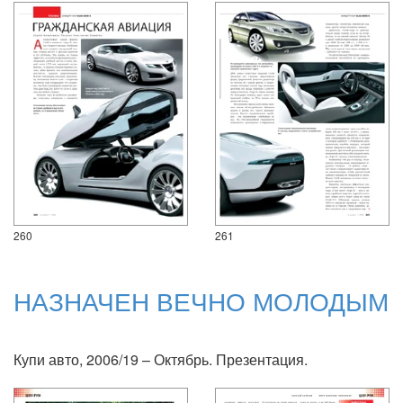
260
261
НАЗНАЧЕН ВЕЧНО МОЛОДЫМ
Купи авто, 2006/19 – Октябрь. Презентация.