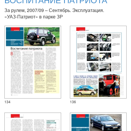
За рулем, 2007/09 – Сентябрь. Эксплуатация.
«УАЗ-Патриот» в парке ЗР
134
136