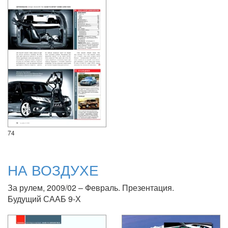
74
НА ВОЗДУХЕ
За рулем, 2009/02 – Февраль. Презентация.
Будущий СААБ 9-Х