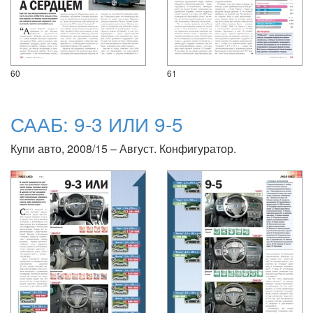
60
61
СААБ: 9-3 ИЛИ 9-5
Купи авто, 2008/15 – Август. Конфигуратор.