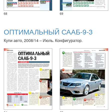
68
69
ОПТИМАЛЬНЫЙ СААБ-9-3
Купи авто, 2008/14 – Июль. Конфигуратор.