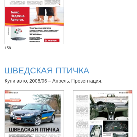
158
ШВЕДСКАЯ ПТИЧКА
Купи авто, 2008/06 – Апрель. Презентация.