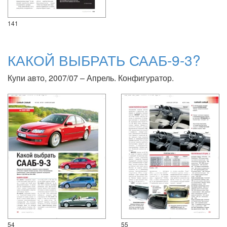
141
КАКОЙ ВЫБРАТЬ СААБ-9-3?
Купи авто, 2007/07 – Апрель. Конфигуратор.
54
55