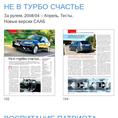
НЕ В ТУРБО СЧАСТЬЕ
За рулем, 2008/04 – Апрель. Тесты.
Новые версии СААБ
102
104
ВОСПИТАНИЕ ПАТРИОТА