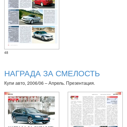
48
НАГРАДА ЗА СМЕЛОСТЬ
Купи авто, 2006/06 – Апрель. Презентация.