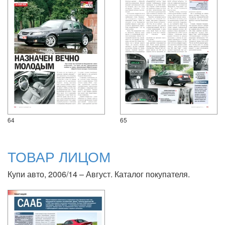
64
65
ТОВАР ЛИЦОМ
Купи авто, 2006/14 – Август. Каталог покупателя.