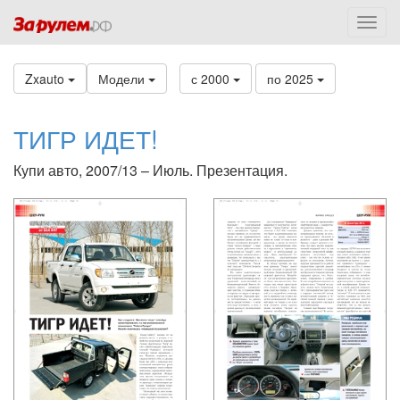
Zxauto
Модели
с 2000
по 2025
ТИГР ИДЕТ!
Купи авто, 2007/13 – Июль. Презентация.