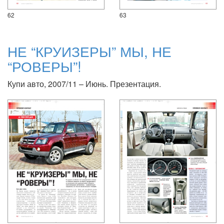
62
63
НЕ “КРУИЗЕРЫ” МЫ, НЕ
“РОВЕРЫ”!
Купи авто, 2007/11 – Июнь. Презентация.