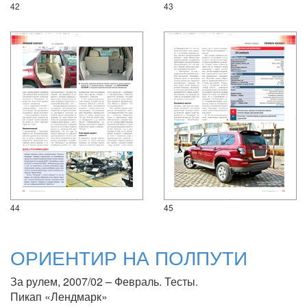
42
43
44
45
ОРИЕНТИР НА ПОЛПУТИ
За рулем, 2007/02 – Февраль. Тесты.
Пикап «Лендмарк»