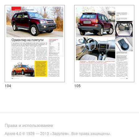
104
105
Права и использование
Архив 4.0 © 1928 — 2013 «Зарулем». Все права защищены.