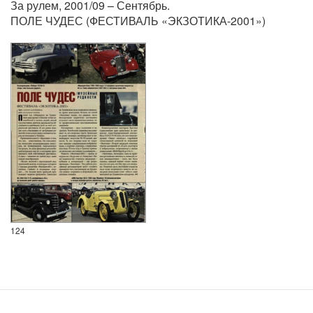
За рулем, 2001/09 – Сентябрь.
ПОЛЕ ЧУДЕС (ФЕСТИВАЛЬ «ЭКЗОТИКА-2001»)
124