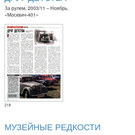
За рулем, 2003/11 – Ноябрь.
«Москвич-401»
218
МУЗЕЙНЫЕ РЕДКОСТИ