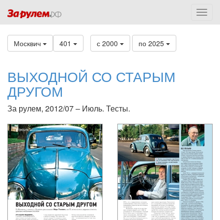
Москвич
401
с 2000
по 2025
ВЫХОДНОЙ СО СТАРЫМ
ДРУГОМ
За рулем, 2012/07 – Июль. Тесты.