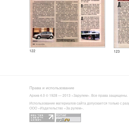
122
123
Права и использование
Архив 4.0 © 1928 — 2013 «Зарулем». Все права защищены.
Использование материалов сайта допускается только с ра
ООО «Издательство «За рулем».