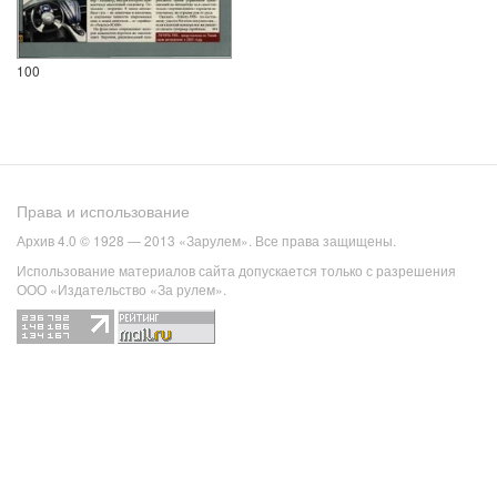
100
Права и использование
Архив 4.0 © 1928 — 2013 «Зарулем». Все права защищены.
Использование материалов сайта допускается только с разрешения
ООО «Издательство «За рулем».