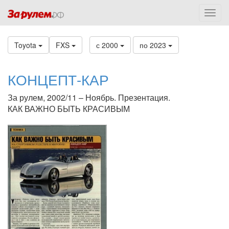
Toyota
FXS
с 2000
по 2023
КОНЦЕПТ-КАР
За рулем, 2002/11 – Ноябрь. Презентация.
КАК ВАЖНО БЫТЬ КРАСИВЫМ