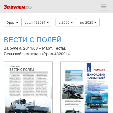
Урал
урал 432091
с 2000
по 2025
ВЕСТИ С ПОЛЕЙ
За рулем, 2011/03 – Март. Тесты.
Сельский самосвал «Урал-432091»