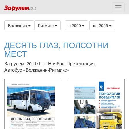
Волжанин
Ритмикс
с 2000
по 2025
ДЕСЯТЬ ГЛАЗ, ПОЛСОТНИ
МЕСТ
За рулем, 2011/11 – Ноябрь. Презентация.
Автобус «Волжанин-Ритмикс»