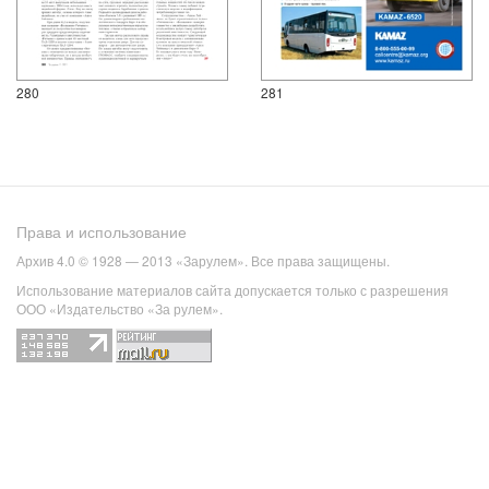
280
281
Права и использование
Архив 4.0 © 1928 — 2013 «Зарулем». Все права защищены.
Использование материалов сайта допускается только с разрешения
ООО «Издательство «За рулем».