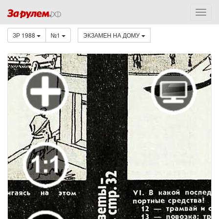
ЗР 1988
№1
ЭКЗАМЕН НА ДОМУ