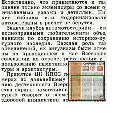
здания
Товары и услуги