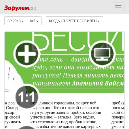
ЗР 2013
№7
КОГДА СТАРТЕР БЕССИЛЕН