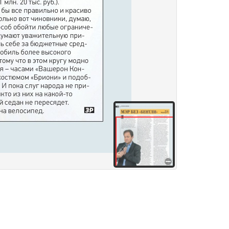
здания
Товары и услуги