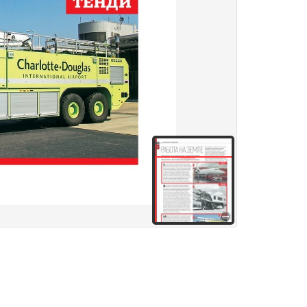
здания
Товары и услуги