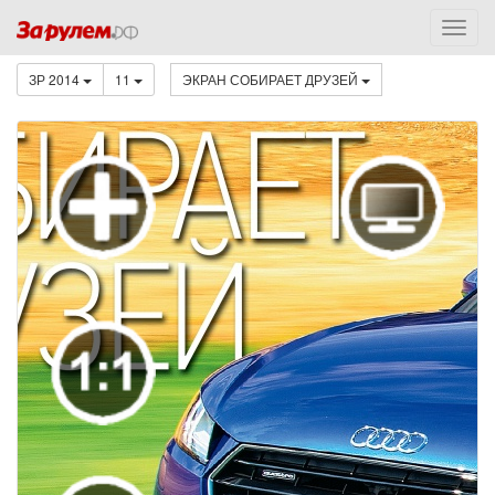
ЗР 2014
11
ЭКРАН СОБИРАЕТ ДРУЗЕЙ