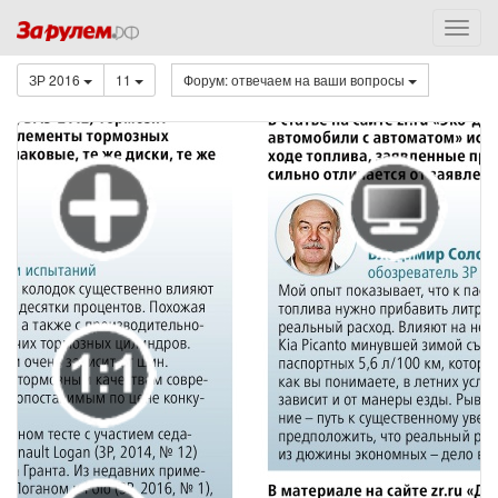
ЗР 2016
11
Форум: отвечаем на ваши вопросы