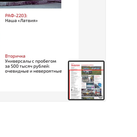
здания
Товары и услуги