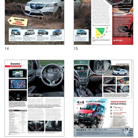
14
15