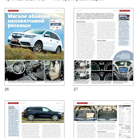
26
27