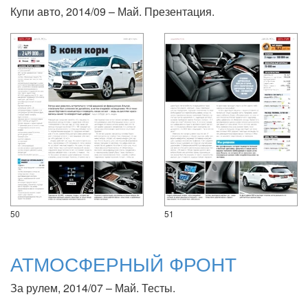
Купи авто, 2014/09 – Май. Презентация.
50
51
АТМОСФЕРНЫЙ ФРОНТ
За рулем, 2014/07 – Май. Тесты.