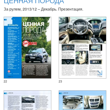
ЦЕННАЯ ПОРОДА
За рулем, 2013/12 – Декабрь. Презентация.
22
23