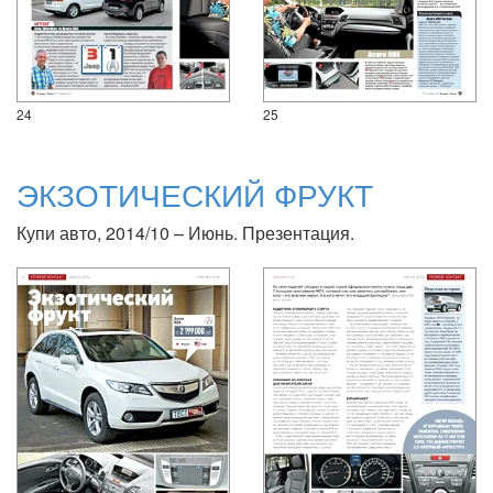
24
25
ЭКЗОТИЧЕСКИЙ ФРУКТ
Купи авто, 2014/10 – Июнь. Презентация.