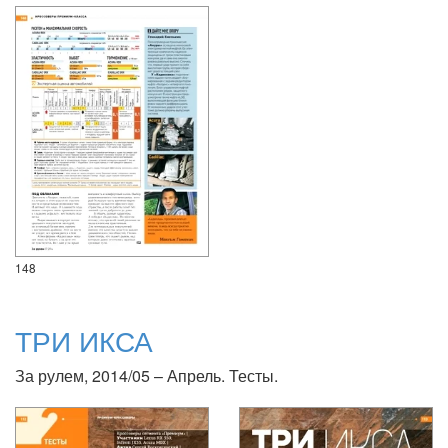
148
ТРИ ИКСА
За рулем, 2014/05 – Апрель. Тесты.