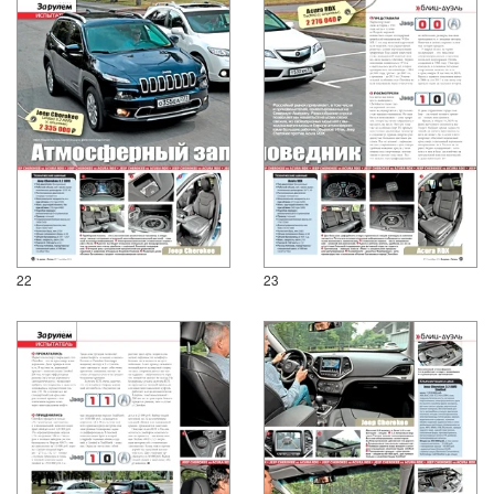
22
23