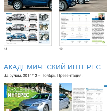
48
49
АКАДЕМИЧЕСКИЙ ИНТЕРЕС
За рулем, 2014/12 – Ноябрь. Презентация.