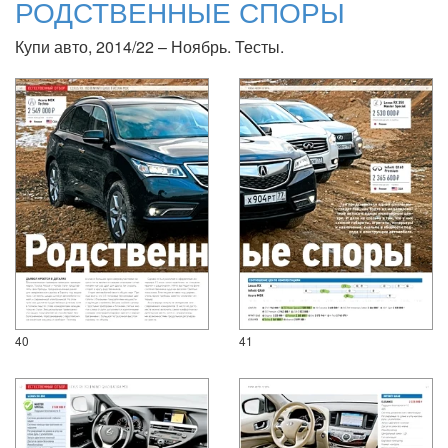
РОДСТВЕННЫЕ СПОРЫ
Купи авто, 2014/22 – Ноябрь. Тесты.
40
41