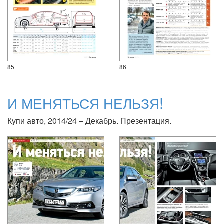
85
86
И МЕНЯТЬСЯ НЕЛЬЗЯ!
Купи авто, 2014/24 – Декабрь. Презентация.