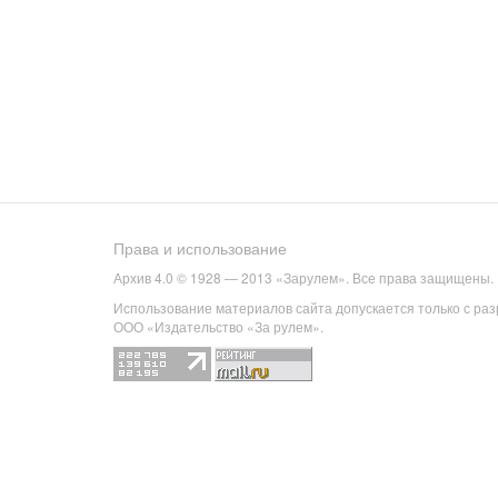
Права и использование
Архив 4.0 © 1928 — 2013 «Зарулем». Все права защищены.
Использование материалов сайта допускается только с ра
ООО «Издательство «За рулем».