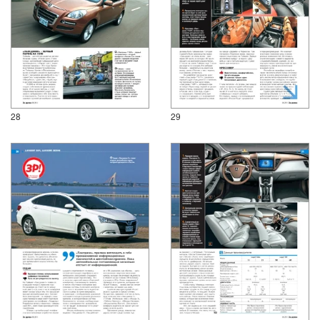
28
29