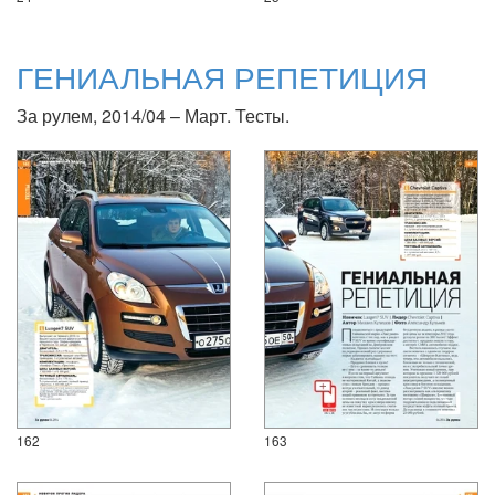
ГЕНИАЛЬНАЯ РЕПЕТИЦИЯ
За рулем, 2014/04 – Март. Тесты.
162
163