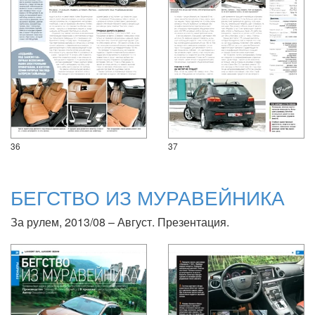
36
37
БЕГСТВО ИЗ МУРАВЕЙНИКА
За рулем, 2013/08 – Август. Презентация.