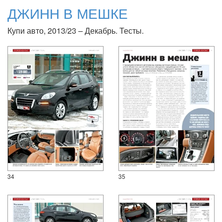
ДЖИНН В МЕШКЕ
Купи авто, 2013/23 – Декабрь. Тесты.
34
35