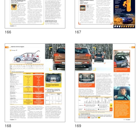
166
167
168
169