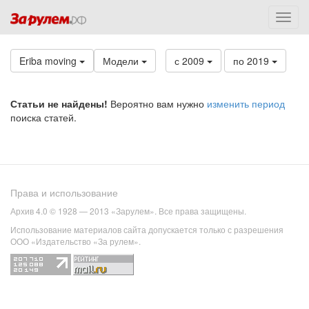
Eriba moving
Модели
с 2009
по 2019
Статьи не найдены!
Вероятно вам нужно
изменить период
поиска статей.
Права и использование
Архив 4.0 © 1928 — 2013 «Зарулем». Все права защищены.
Использование материалов сайта допускается только с разрешения
ООО «Издательство «За рулем».