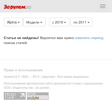
Alpina
Модели
с 2019
по 2011
Статьи не найдены!
Вероятно вам нужно
изменить период
поиска статей.
Права и использование
Архив 4.0 © 1928 — 2013 «Зарулем». Все права защищены.
Использование материалов сайта допускается только с разрешения
ООО «Издательство «За рулем».