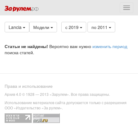
Lancia
Модели
с 2019
по 2011
Статьи не найдены!
Вероятно вам нужно
изменить период
поиска статей.
Права и использование
Архив 4.0 © 1928 — 2013 «Зарулем». Все права защищены.
Использование материалов сайта допускается только с разрешения
ООО «Издательство «За рулем».