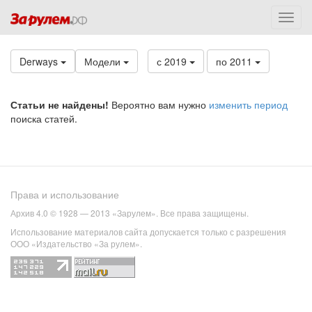
Derways
Модели
с 2019
по 2011
Статьи не найдены!
Вероятно вам нужно
изменить период
поиска статей.
Права и использование
Архив 4.0 © 1928 — 2013 «Зарулем». Все права защищены.
Использование материалов сайта допускается только с разрешения
ООО «Издательство «За рулем».